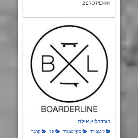
ZERO PENNY,
בורדרליין אילת
לונגבורד
סקייטבורד
פני
קרבר