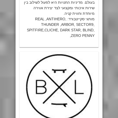
בעולם. מדיניות החנויות היא לפעול לשילוב בין
שירות איכותי ומקצועי לצד יצירת אווירה
מיוחדת וחווית קניה.
מותגי סקייטבורד: REAL ,ANTIHERO,
THUNDER ,ARBOR, SECTOR9,
SPITFIRE,CLICHE, DARK STAR, BLIND,
ZERO PENNY,