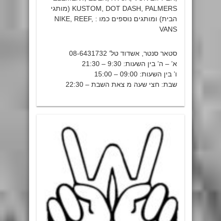
KUSTOM, DOT DASH, PALMERS (מותגי
הבית) ומותגים נוספים כמו : NIKE, REEF,
VANS
סטאר סנטר, אשדוד טל’ 08-6431732
א’ – ה’ בין השעות: 9:30 – 21:30
ו’ בין השעות: 09:00 – 15:00
שבת: חצי שעה מ צאת השבת – 22:30