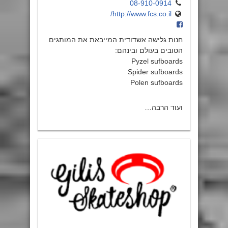
08-910-0914
http://www.fcs.co.il/
חנות גלישה אשדודית המייבאת את המותגים
הטובים בעולם ובינהם:
Pyzel sufboards
Spider sufboards
Polen sufboards
ועוד הרבה…