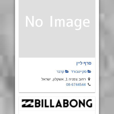
סרף ליין
סקייטבורד
קרבר
רחוב צפניה 1, אשקלון, ישראל
08-6744544