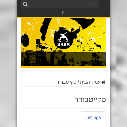
עמוד הבית
/
סקייטבורד
סקייטבורד
Listings