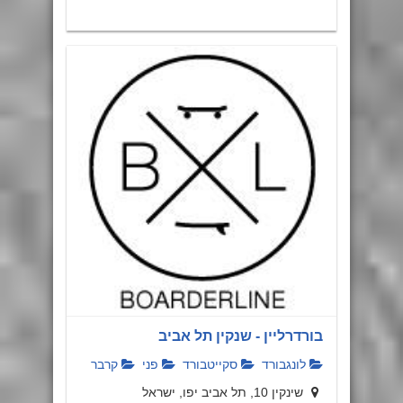
בורדרליין - שנקין תל אביב
לונגבורד
סקייטבורד
פני
קרבר
שינקין 10, תל אביב יפו, ישראל