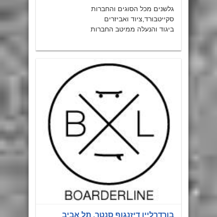
גלשנים מכל הסוגים והחברות
סקייטבורד,ציוד ואביזרים
ביגוד והנעלה ממיטב החברות
בורדרליין דיזנגוף סנטר, תל אביב