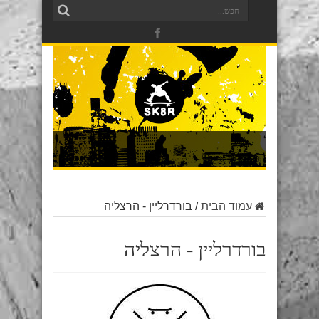
עמוד הבית
/
בורדרליין - הרצליה
בורדרליין - הרצליה