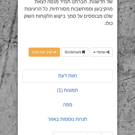
של חדשנות. חברתנו תמיד מנסה לצאת
מהקיבעון וממחשבות מסורתיות, כל הרעיונות
שלנו מבוססים על סמך ביקוש הלקוחות השוק
כולו.
שתפ/י
Bookmark
שייך את חנות
חוות דעת
תמונות (1)
מפה
חנויות נוספות באזור