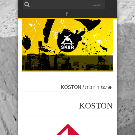
עמוד הבית
/
KOSTON
KOSTON