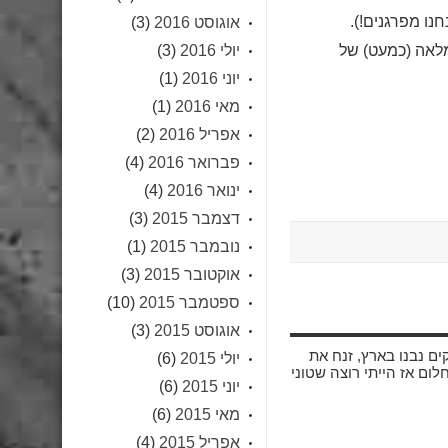
נו מפרגנים!).
אוגוסט 2016
(3)
אה (כמעט) של
יולי 2016
(3)
יוני 2016
(1)
מאי 2016
(1)
אפריל 2016
(2)
פברואר 2016
(4)
ינואר 2016
(4)
דצמבר 2015
(3)
נובמבר 2015
(1)
אוקטובר 2015
(3)
ספטמבר 2015
(10)
אוגוסט 2015
(3)
ים נבנו בארץ, זנח את
יולי 2015
(6)
לום אז הייתי רוצה שטוני
יוני 2015
(6)
מאי 2015
(6)
אפריל 2015
(4)