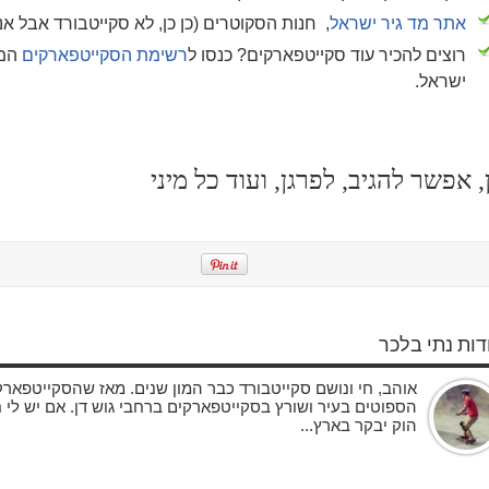
אתר מד גיר ישראל
, חנות הסקוטרים (כן כן, לא סקייטבורד אבל אנח
רוצים להכיר עוד סקייטפארקים? כנסו ל
רשימת הסקייטפארקים
המל
ישראל.
, אפשר להגיב, לפרגן, ועוד כל מיני
דות נתי בלכר
אוהב, חי ונושם סקייטבורד כבר המון שנים. מאז שהסקייטפארק
הספוטים בעיר ושורץ בסקייטפארקים ברחבי גוש דן. אם יש לי ח
הוק יבקר בארץ...