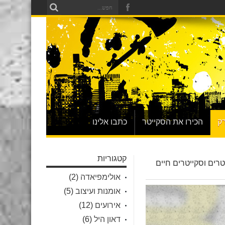
ק
הכירו את הסקייטר
כתבו אלינו
קטגוריות
טרים וסקייטרים חיים
אולימפיאדה
(2)
אומנות ועיצוב
(5)
אירועים
(12)
דאון היל
(6)