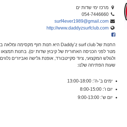
מרכז ימי שדות ים
054-7446660
surf4ever1989@gmail.com
http://www.daddyzsurfclub.com
מטר לפני הכניסה האחורית של קיבוץ שדות ים). בחנות תמצאו 
ולגולש המקצועי, ציוד סקייטבורד, אופנת גלישה ואביזרים נלווים.
שעות הפתיחה שלנו:
ימים ב’-ה’: 13:00-18:00
יום ו’: 8:00-15:00
יום ש’: 9:00-13:00