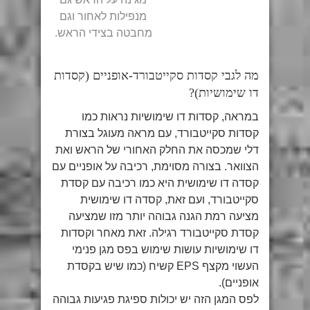
מנפילות לאחור וגם
מחבטה בצידי הראש.
מה לגבי קסדות סקייטבורד-אופניים (קסדות
דו שימושיות)?
במראה, קסדות דו שימושיות נראות כמו
קסדות סקייטבורד, עם מראה מעוגל בצורת
דלי שמכסה את החלק האחורי של הראש ואת
הצוואר. בצורה מסוימת, רכיבה על אופניים עם
קסדה דו שימושית היא כמו רכיבה עם קסדת
סקייטבורד, ועם זאת, קסדה דו שימושית
מציעה רמת הגנה גבוהה יותר מזו שמציעה
קסדת סקייטבורד רגילה. זאת מאחר וקסדות
דו שימושיות עושות שימוש בפס מגן פנימי
העשוי מקצף EPS קשיח (כמו שיש בקסדת
אופניים).
לפס המגן הזה יש יכולות ספיגת פגיעות גבוהה