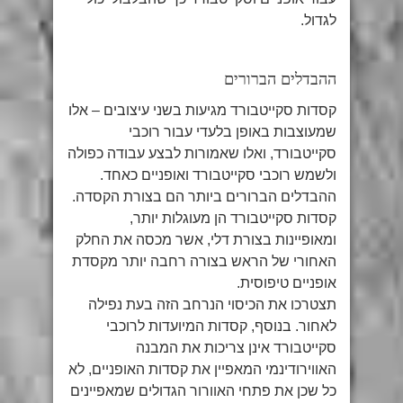
לגדול.
ההבדלים הברורים
קסדות סקייטבורד מגיעות בשני עיצובים – אלו
שמעוצבות באופן בלעדי עבור רוכבי
סקייטבורד, ואלו שאמורות לבצע עבודה כפולה
ולשמש רוכבי סקייטבורד ואופניים כאחד.
ההבדלים הברורים ביותר הם בצורת הקסדה.
קסדות סקייטבורד הן מעוגלות יותר,
ומאופיינות בצורת דלי, אשר מכסה את החלק
האחורי של הראש בצורה רחבה יותר מקסדת
אופניים טיפוסית.
תצטרכו את הכיסוי הנרחב הזה בעת נפילה
לאחור. בנוסף, קסדות המיועדות לרוכבי
סקייטבורד אינן צריכות את המבנה
האווירודינמי המאפיין את קסדות האופניים, לא
כל שכן את פתחי האוורור הגדולים שמאפיינים