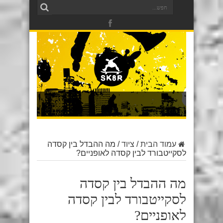
עמוד הבית
/
ציוד
/
מה ההבדל בין קסדה
לסקייטבורד לבין קסדה לאופניים?
מה ההבדל בין קסדה
לסקייטבורד לבין קסדה
לאופניים?