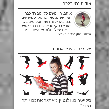
אודות נתי בלכר
אוהב, חי ונושם סקייטבורד כבר
המון שנים. מאז שהסקייטפארקים
נבנו בארץ, זנח את הספוטים בעיר
ושורץ בסקייטפארקים ברחבי גוש
דן. אם יש לי חלום אז הייתי רוצה
שטוני הוק יבקר בארץ...
יש מצב שיעניין אתכם...
סקייטרים, ולנטיין מאתגר אתכם יותר
מידי?