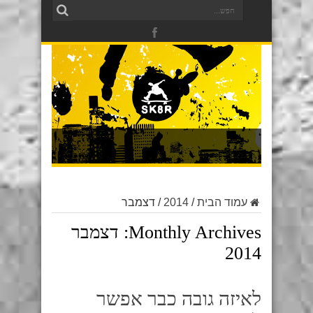
עמוד הבית
/
2014
/
דצמבר
Monthly Archives:
דצמבר
2014
לאיזה גובה כבר אפשר