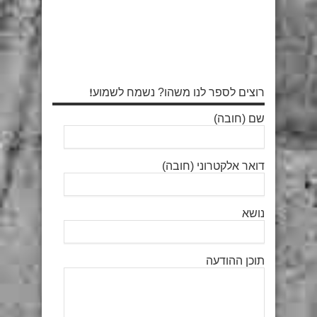
רוצים לספר לנו משהו? נשמח לשמוע!
שם (חובה)
דואר אלקטרוני (חובה)
נושא
תוכן ההודעה