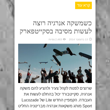
קרא עוד
כשמשקה אנרגיה רוצה
לעשות מסיבה בסקייטפארק
13 בדצמבר 2014
2,463 צפיות
שרוצים לפנות לקהל צעיר ולהציע להם משקה
אנרגיה, סקייטבורד יכול בהחלט לעשות את
העבודה. הקמפיין החדש Lite של Lucozade
Sport מותג משקאות אנרגיה מבריטניה החליט