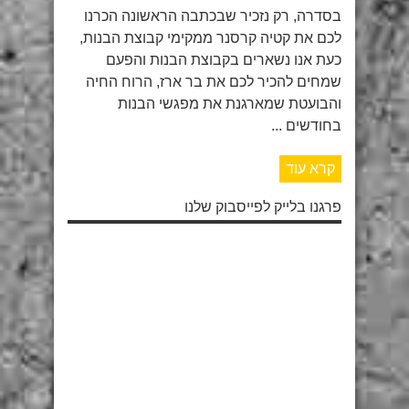
בסדרה, רק נזכיר שבכתבה הראשונה הכרנו
לכם את קטיה קרסנר ממקימי קבוצת הבנות,
כעת אנו נשארים בקבוצת הבנות והפעם
שמחים להכיר לכם את בר ארז, הרוח החיה
והבועטת שמארגנת את מפגשי הבנות
בחודשים ...
קרא עוד
פרגנו בלייק לפייסבוק שלנו