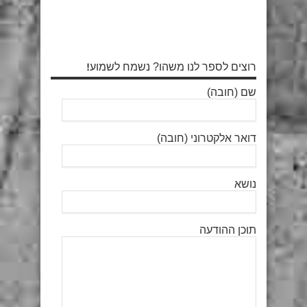
רוצים לספר לנו משהו? נשמח לשמוע!
שם (חובה)
דואר אלקטרוני (חובה)
נושא
תוכן ההודעה