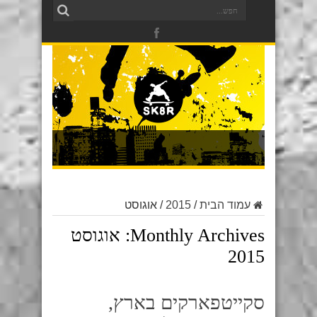
עמוד הבית
/
2015
/
אוגוסט
Monthly Archives:
אוגוסט
2015
סקייטפארקים בארץ,