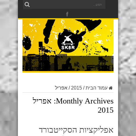
עמוד הבית
/
2015
/
אפריל
Monthly Archives:
אפריל
2015
אפליקציות הסקייטבורד