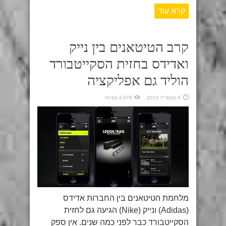
קרא עוד
קרב הטיטאנים בין נייק
ואדידס בחזית הסקייטבורד
הוליד גם אפליקציה
6 באפריל 2015
3,078 צפיות
מלחמת הטיטאנים בין החברות אדידס
(Adidas) ונייק (Nike) הגיעה גם לחזית
הסקייטבורד כבר לפני כמה שנים. אין ספק