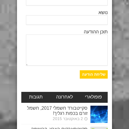
נושא
תוכן ההודעה
פופולארי
לאחרונה
תגובות
סקייטבורד חשמלי 2017, חשמל
זורם בכפות רגליך!
2 באוקטובר 2015