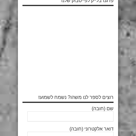
פרגנו בלייק לפייסבוק שלנו
רוצים לספר לנו משהו? נשמח לשמוע!
שם (חובה)
דואר אלקטרוני (חובה)