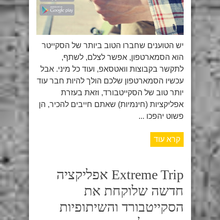
יש הטוענים שחברו הטוב ביותר של הסקייטר
הוא הסמארטפון, אפשר לצלם, לשתף,
לתקשר בקבוצות וואטסאפ, ועוד כל מיני. אבל
עכשיו הסמארטפון שלכם הולך להיות חבר עוד
יותר טוב של הסקייטבורד, וזאת בעזרת
אפליקציות (חינמיות) שאתם חייבים להכיר, הן
פשוט יהפכו ...
קרא עוד
Extreme Trip אפליקציה
חדשה שלוקחת את
הסקייטבורד והשיתופיות