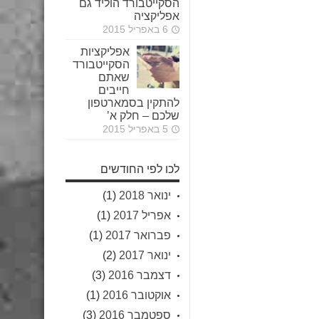
הסקייטבורד הוליד גם
אפליקציה
6 באפריל 2015
אפליקציות
הסקייטבורד
שאתם
חייבים
להתקין בסמארטפון
שלכם – חלק א’
5 באפריל 2015
לכו לפי החודשים
ינואר 2018
(1)
אפריל 2017
(1)
פברואר 2017
(1)
ינואר 2017
(2)
דצמבר 2016
(3)
אוקטובר 2016
(1)
ספטמבר 2016
(3)