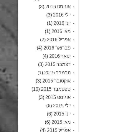
אוגוסט 2016
(3)
יולי 2016
(3)
יוני 2016
(1)
מאי 2016
(1)
אפריל 2016
(2)
פברואר 2016
(4)
ינואר 2016
(4)
דצמבר 2015
(3)
נובמבר 2015
(1)
אוקטובר 2015
(3)
ספטמבר 2015
(10)
אוגוסט 2015
(3)
יולי 2015
(6)
יוני 2015
(6)
מאי 2015
(6)
אפריל 2015
(4)