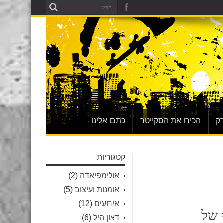
ק
הכירו את הסקייטר
כתבו אלינו
קטגוריות
אולימפיאדה
(2)
אומנות ועיצוב
(5)
אירועים
(12)
 של
דאון היל
(6)