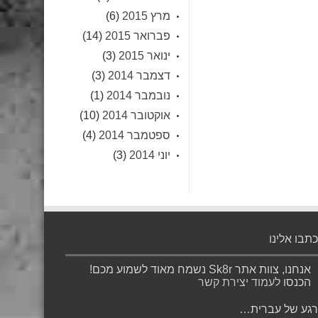
מרץ 2015
(6)
פברואר 2015
(14)
ינואר 2015
(3)
דצמבר 2014
(3)
נובמבר 2014
(1)
אוקטובר 2014
(10)
ספטמבר 2014
(4)
יוני 2014
(3)
כתבו אלינו
אנחנו, צוות אתר Sk8r נשמח מאוד לשמוע מכם!
הכנסו
לעמוד יצירת קשר
רגע של עברית…