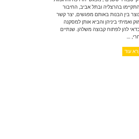
תקיימו בהרצליה ובתל אביב, החיבור
וצר בין הבנות באותם מפגשים, יצר קשר
וק ואמיתי ביניהן והביא אותן למסקנה
דאי להן לפתוח קבוצה משלהן. שנתיים
י, ...
רא עוד