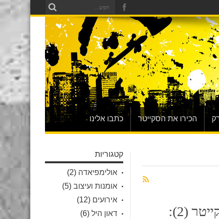
ק
הכירו את הסקייטר
כתבו אלינו
קטגוריות
אולימפיאדה
(2)
אומנות ועיצוב
(5)
אירועים
(12)
הכירו את הסקייטר (2):
דאון היל
(6)