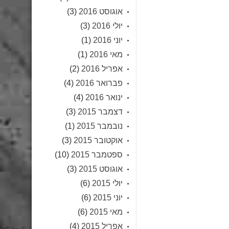
אוגוסט 2016
(3)
יולי 2016
(3)
יוני 2016
(1)
מאי 2016
(1)
אפריל 2016
(2)
פברואר 2016
(4)
ינואר 2016
(4)
דצמבר 2015
(3)
נובמבר 2015
(1)
אוקטובר 2015
(3)
ספטמבר 2015
(10)
אוגוסט 2015
(3)
יולי 2015
(6)
יוני 2015
(6)
מאי 2015
(6)
אפריל 2015
(4)