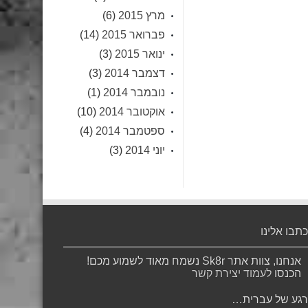
מרץ 2015
(6)
פברואר 2015
(14)
ינואר 2015
(3)
דצמבר 2014
(3)
נובמבר 2014
(1)
אוקטובר 2014
(10)
ספטמבר 2014
(4)
יוני 2014
(3)
כתבו אלינו
אנחנו, צוות אתר Sk8r נשמח מאוד לשמוע מכם!
הכנסו
לעמוד יצירת קשר
רגע של עברית…