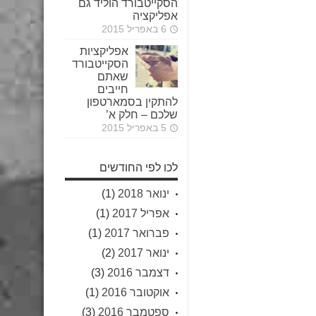
הסקייטבורד הוליד גם
אפליקציה
6 באפריל 2015
אפליקציות
הסקייטבורד
שאתם
חייבים
להתקין בסמארטפון
שלכם – חלק א’
5 באפריל 2015
לכו לפי החודשים
ינואר 2018
(1)
אפריל 2017
(1)
פברואר 2017
(1)
ינואר 2017
(2)
דצמבר 2016
(3)
אוקטובר 2016
(1)
ספטמבר 2016
(3)