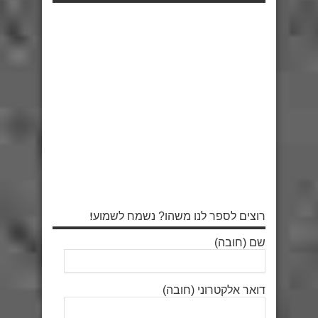
רוצים לספר לנו משהו? נשמח לשמוע!
שם (חובה)
דואר אלקטרוני (חובה)