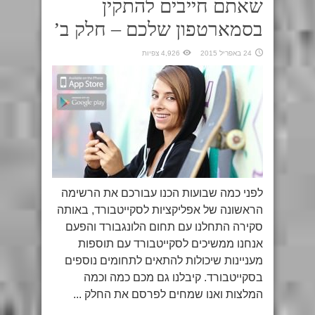
שאתם חייבים להתקין
בסמארטפון שלכם – חלק ב’
24 באפריל 2015
4,926 צפיות
לפני כמה שבועות הכנו עבורכם את הרשימה
הראשונה של אפליקציות לסקייטבורד, באותה
סקירה התחלנו עם תחום הלונגבורד והפעם
אנחנו ממשיכים לסקייטבורד עם תוספות
מעניינות שיכולות להתאים לתחומים נוספים
בסקייטבורד. קיבלנו גם מכם כמה וכמה
המלצות ואנו שמחים לפרסם את החלק ...