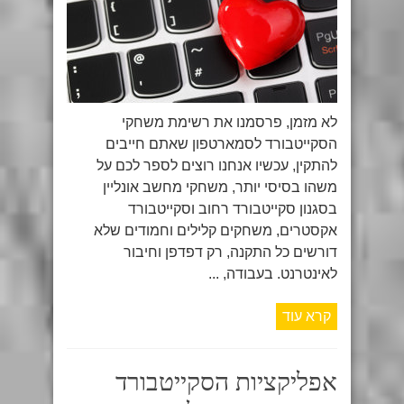
לא מזמן, פרסמנו את רשימת משחקי
הסקייטבורד לסמארטפון שאתם חייבים
להתקין, עכשיו אנחנו רוצים לספר לכם על
משהו בסיסי יותר, משחקי מחשב אונליין
בסגנון סקייטבורד רחוב וסקייטבורד
אקסטרים, משחקים קלילים וחמודים שלא
דורשים כל התקנה, רק דפדפן וחיבור
לאינטרנט. בעבודה, ...
קרא עוד
אפליקציות הסקייטבורד