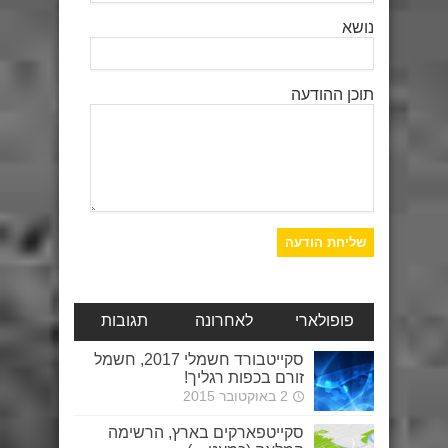
נושא
תוכן ההודעה
פופולארי
לאחרונה
תגובות
סקייטבורד חשמלי 2017, חשמל
זורם בכפות רגליך!
2 באוקטובר 2015
סקייטפארקים בארץ, הרשימה