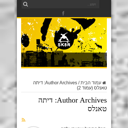
עמוד הבית
/
Author Archives: דיתה
טאנלס
(עמוד 2)
Author Archives: דיתה
טאנלס