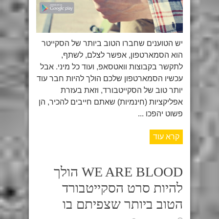
יש הטוענים שחברו הטוב ביותר של הסקייטר
הוא הסמארטפון, אפשר לצלם, לשתף,
לתקשר בקבוצות וואטסאפ, ועוד כל מיני. אבל
עכשיו הסמארטפון שלכם הולך להיות חבר עוד
יותר טוב של הסקייטבורד, וזאת בעזרת
אפליקציות (חינמיות) שאתם חייבים להכיר, הן
פשוט יהפכו ...
קרא עוד
WE ARE BLOOD הולך
להיות סרט הסקייטבורד
הטוב ביותר שצפיתם בו