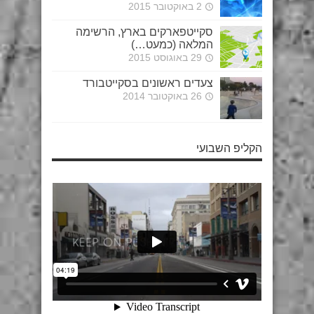
2 באוקטובר 2015
סקייטפארקים בארץ, הרשימה
המלאה (כמעט…)
29 באוגוסט 2015
צעדים ראשונים בסקייטבורד
26 באוקטובר 2014
הקליפ השבועי