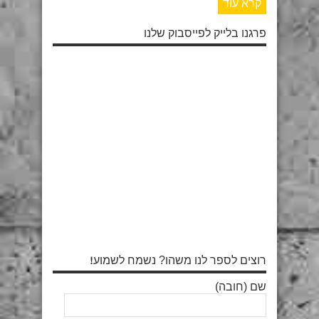
קרא עוד
פרגנו בלייק לפייסבוק שלנו
רוצים לספר לנו משהו? נשמח לשמוע!
שם (חובה)