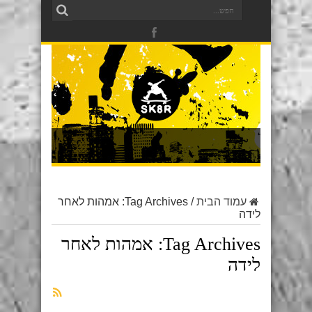
עמוד הבית
/
Tag Archives: אמהות לאחר
לידה
Tag Archives:
אמהות לאחר
לידה