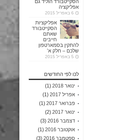
הסקייטבורד הוליד גם
אפליקציה
6 באפריל 2015
אפליקציות
הסקייטבורד
שאתם
חייבים
להתקין בסמארטפון
שלכם – חלק א’
5 באפריל 2015
לכו לפי החודשים
ינואר 2018
(1)
אפריל 2017
(1)
פברואר 2017
(1)
ינואר 2017
(2)
דצמבר 2016
(3)
אוקטובר 2016
(1)
ספטמבר 2016
(3)