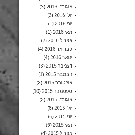
אוגוסט 2016
(3)
יולי 2016
(3)
יוני 2016
(1)
מאי 2016
(1)
אפריל 2016
(2)
פברואר 2016
(4)
ינואר 2016
(4)
דצמבר 2015
(3)
נובמבר 2015
(1)
אוקטובר 2015
(3)
ספטמבר 2015
(10)
אוגוסט 2015
(3)
יולי 2015
(6)
יוני 2015
(6)
מאי 2015
(6)
אפריל 2015
(4)