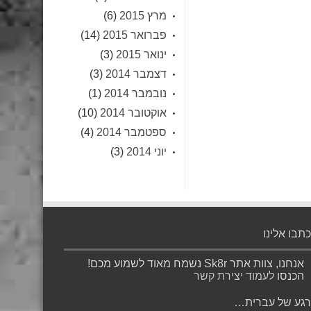
מרץ 2015
(6)
פברואר 2015
(14)
ינואר 2015
(3)
דצמבר 2014
(3)
נובמבר 2014
(1)
אוקטובר 2014
(10)
ספטמבר 2014
(4)
יוני 2014
(3)
כתבו אלינו
אנחנו, צוות אתר Sk8r נשמח מאוד לשמוע מכם!
הכנסו
לעמוד יצירת קשר
רגע של עברית…