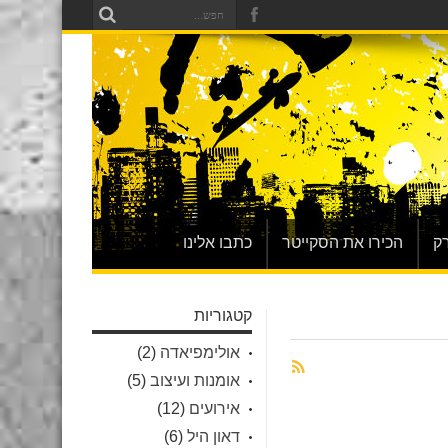
ק
הכירו את הסקייטר
כתבו אלינו
קטגוריות
אולימפיאדה
(2)
אומנות ועיצוב
(5)
אירועים
(12)
דאון היל
(6)