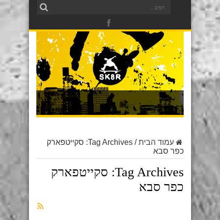
עמוד הבית
/
Tag Archives: סקייטפארק
כפר סבא
Tag Archives:
סקייטפארק
כפר סבא