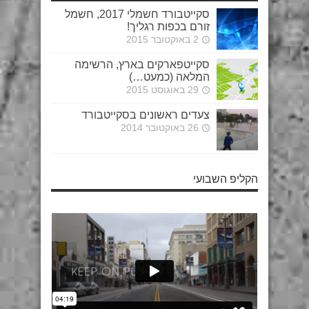
סקייטבורד חשמלי 2017, חשמל
זורם בכפות רגליך!
2 באוקטובר 2015
סקייטפארקים בארץ, הרשימה
המלאה (כמעט…)
29 באוגוסט 2015
צעדים ראשונים בסקייטבורד
26 באוקטובר 2014
הקליפ השבועי