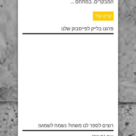
המבקרים. במתחם ...
קרא עוד
פרגנו בלייק לפייסבוק שלנו
רוצים לספר לנו משהו? נשמח לשמוע!