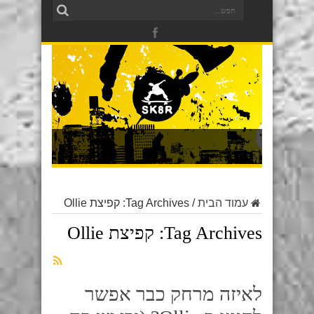
עמוד הבית
/
Tag Archives: קפיצת Ollie
Tag Archives:
קפיצת Ollie
לאיזה מרחק כבר אפשר