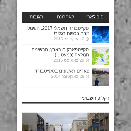
פופולארי
לאחרונה
תגובות
סקייטבורד חשמלי 2017, חשמל
זורם בכפות רגליך!
2 באוקטובר 2015
סקייטפארקים בארץ, הרשימה
המלאה (כמעט…)
29 באוגוסט 2015
צעדים ראשונים בסקייטבורד
26 באוקטובר 2014
הקליפ השבועי