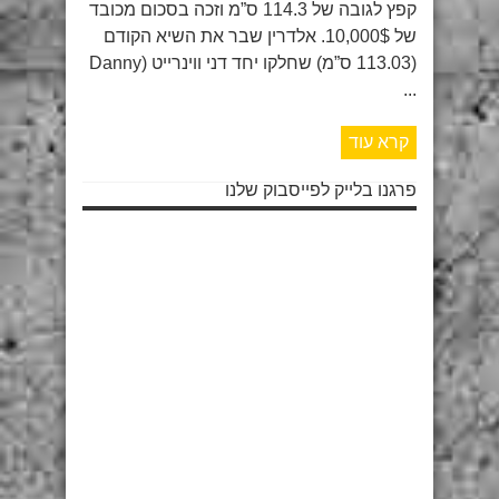
קפץ לגובה של 114.3 ס”מ וזכה בסכום מכובד
של 10,000$. אלדרין שבר את השיא הקודם
(113.03 ס”מ) שחלקו יחד דני ווינרייט (Danny
...
קרא עוד
פרגנו בלייק לפייסבוק שלנו