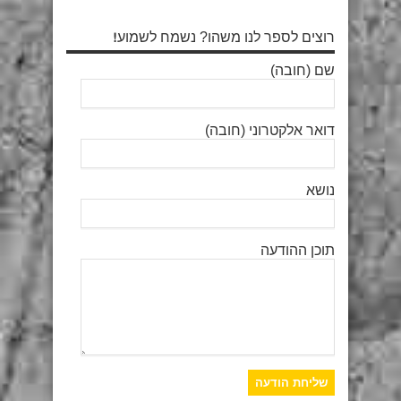
רוצים לספר לנו משהו? נשמח לשמוע!
שם (חובה)
דואר אלקטרוני (חובה)
נושא
תוכן ההודעה