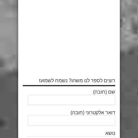
רוצים לספר לנו משהו? נשמח לשמוע!
שם (חובה)
דואר אלקטרוני (חובה)
נושא