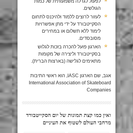
לפעול לגדלה משמעותית של כמות
הגולשים.
לעזור לרוצים ללמוד ולהיכנס לתחום
הסקייטבורד על ידי מתן אפשרויות
לימוד ללא תשלום או במחירים
מסובסדים.
הארגון פועל להכרה בזכות לגלוש
בסקייטבורד וליצירה של מקומות
מתאימים לגלישה (בארצות הברית).
אגב, שם הארגון IASC, הוא ראשי התיבות
International Association of Skateboard
Companies
ואין כמו קצת תמונות של יום הסקייטבורד
מרחבי העולם לשטוף את העיניים