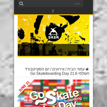
עמוד הבית
/
אירועים
/
יום הסקייטבורד
העולמי 21.6 Go Skateboarding Day