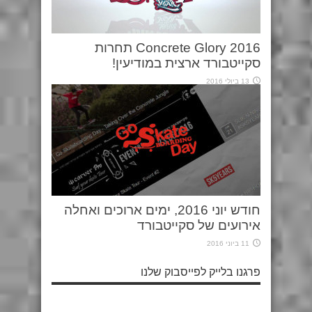
Concrete Glory 2016 תחרות
סקייטבורד ארצית במודיעין!
13 ביולי 2016
חודש יוני 2016, ימים ארוכים ואחלה
אירועים של סקייטבורד
11 ביוני 2016
פרגנו בלייק לפייסבוק שלנו