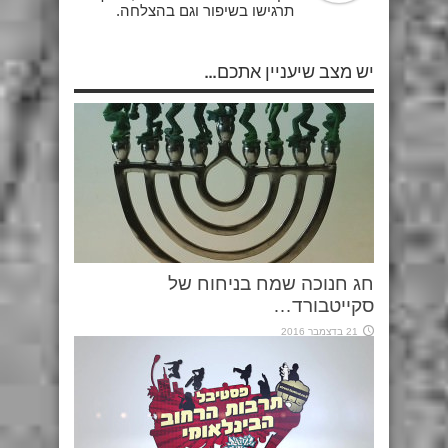
תרגישו בשיפור וגם בהצלחה.
יש מצב שיעניין אתכם...
חג חנוכה שמח בניחוח של
סקייטבורד…
21 בדצמבר 2016