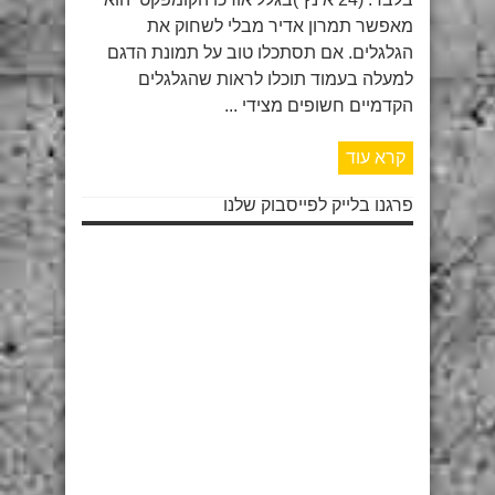
מאפשר תמרון אדיר מבלי לשחוק את
הגלגלים. אם תסתכלו טוב על תמונת הדגם
למעלה בעמוד תוכלו לראות שהגלגלים
הקדמיים חשופים מצידי ...
קרא עוד
פרגנו בלייק לפייסבוק שלנו