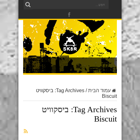
עמוד הבית
/
Tag Archives: ביסקוויט
Biscuit
Tag Archives:
ביסקוויט
Biscuit