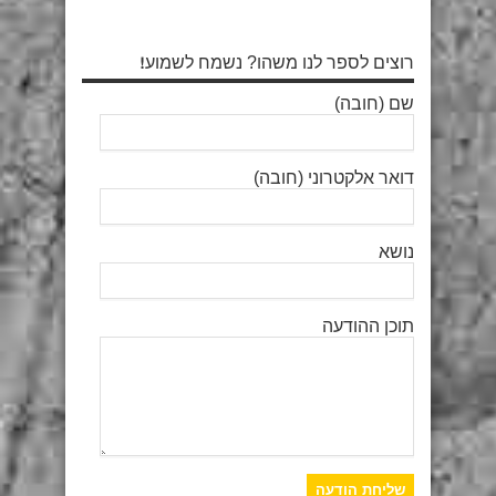
רוצים לספר לנו משהו? נשמח לשמוע!
שם (חובה)
דואר אלקטרוני (חובה)
נושא
תוכן ההודעה