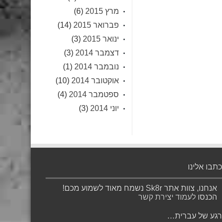
מרץ 2015
(6)
פברואר 2015
(14)
ינואר 2015
(3)
דצמבר 2014
(3)
נובמבר 2014
(1)
אוקטובר 2014
(10)
ספטמבר 2014
(4)
יוני 2014
(3)
כתבו אלינו
אנחנו, צוות אתר Sk8r נשמח מאוד לשמוע מכם!
הכנסו
לעמוד יצירת קשר
רגע של עברית…