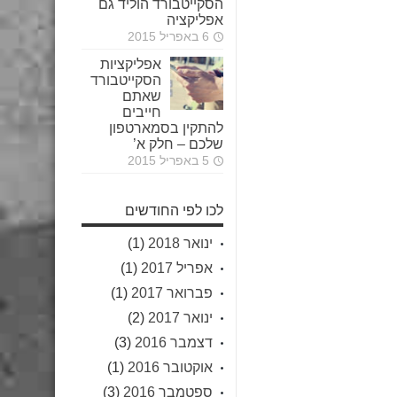
הסקייטבורד הוליד גם
אפליקציה
6 באפריל 2015
אפליקציות
הסקייטבורד
שאתם
חייבים
להתקין בסמארטפון
שלכם – חלק א’
5 באפריל 2015
לכו לפי החודשים
ינואר 2018
(1)
אפריל 2017
(1)
פברואר 2017
(1)
ינואר 2017
(2)
דצמבר 2016
(3)
אוקטובר 2016
(1)
ספטמבר 2016
(3)