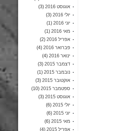
אוגוסט 2016
(3)
יולי 2016
(3)
יוני 2016
(1)
מאי 2016
(1)
אפריל 2016
(2)
פברואר 2016
(4)
ינואר 2016
(4)
דצמבר 2015
(3)
נובמבר 2015
(1)
אוקטובר 2015
(3)
ספטמבר 2015
(10)
אוגוסט 2015
(3)
יולי 2015
(6)
יוני 2015
(6)
מאי 2015
(6)
אפריל 2015
(4)