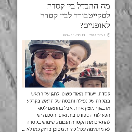
מה ההבדל בין קסדה
לסקייטבורד לבין קסדה
לאופניים?
1 ביוני 2014
14,633 צפיות
קסדה, ייעודה מאוד פשוט: להגן על הראש
במקרה של נפילה וחבטה של הראש בקרקע
או בגוף מוצק אחר. אבל בהתאם לסוג
הפעילות הספורטיבית ואופי הסכנה יש
להתאים את הקסדה הנכונה. שימוש בקסדה
לא מתאימה עלול להיות מסוכן בדיוק כמו לא ...