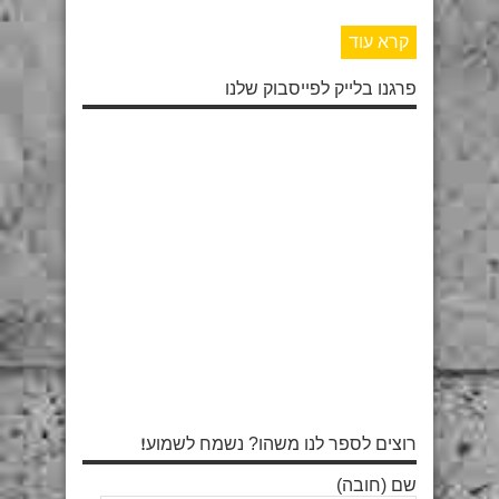
קרא עוד
פרגנו בלייק לפייסבוק שלנו
רוצים לספר לנו משהו? נשמח לשמוע!
שם (חובה)