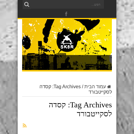
עמוד הבית
/
Tag Archives: קסדה
לסקייטבורד
Tag Archives:
קסדה
לסקייטבורד