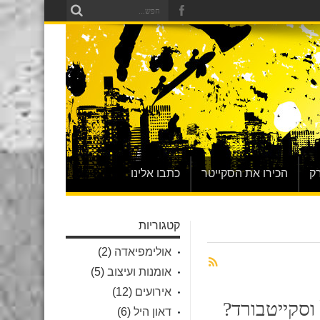
ק
הכירו את הסקייטר
כתבו אלינו
קטגוריות
אולימפיאדה
(2)
אומנות ועיצוב
(5)
אירועים
(12)
וסקייטבורד?
דאון היל
(6)