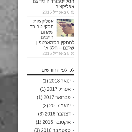
הסקייטבורד הוליד גם
אפליקציה
6 באפריל 2015
אפליקציות
הסקייטבורד
שאתם
חייבים
להתקין בסמארטפון
שלכם – חלק א’
5 באפריל 2015
לכו לפי החודשים
ינואר 2018
(1)
אפריל 2017
(1)
פברואר 2017
(1)
ינואר 2017
(2)
דצמבר 2016
(3)
אוקטובר 2016
(1)
ספטמבר 2016
(3)