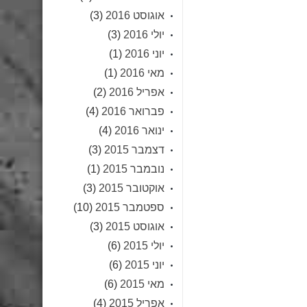
אוגוסט 2016
(3)
יולי 2016
(3)
יוני 2016
(1)
מאי 2016
(1)
אפריל 2016
(2)
פברואר 2016
(4)
ינואר 2016
(4)
דצמבר 2015
(3)
נובמבר 2015
(1)
אוקטובר 2015
(3)
ספטמבר 2015
(10)
אוגוסט 2015
(3)
יולי 2015
(6)
יוני 2015
(6)
מאי 2015
(6)
אפריל 2015
(4)