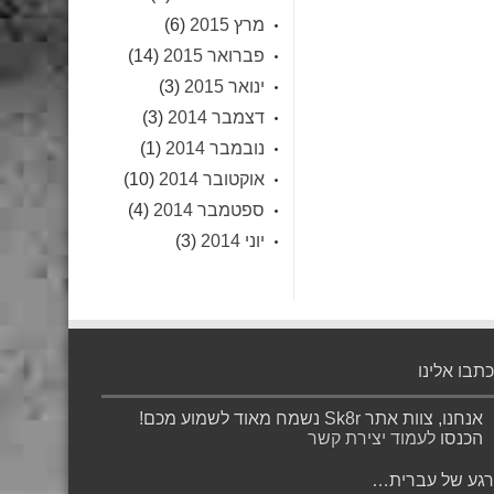
מרץ 2015
(6)
פברואר 2015
(14)
ינואר 2015
(3)
דצמבר 2014
(3)
נובמבר 2014
(1)
אוקטובר 2014
(10)
ספטמבר 2014
(4)
יוני 2014
(3)
כתבו אלינו
אנחנו, צוות אתר Sk8r נשמח מאוד לשמוע מכם!
הכנסו
לעמוד יצירת קשר
רגע של עברית…