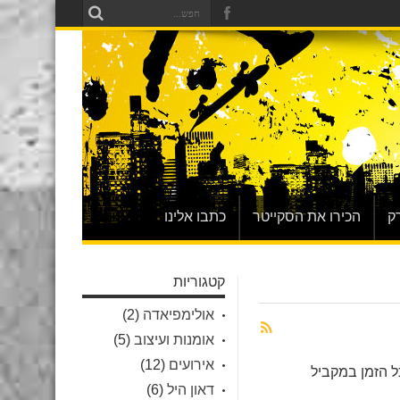
ק
הכירו את הסקייטר
כתבו אלינו
קטגוריות
אולימפיאדה
(2)
אומנות ועיצוב
(5)
אירועים
(12)
 ומשתפר כל הזמן במקביל
דאון היל
(6)