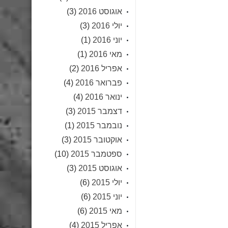
אוגוסט 2016
(3)
יולי 2016
(3)
יוני 2016
(1)
מאי 2016
(1)
אפריל 2016
(2)
פברואר 2016
(4)
ינואר 2016
(4)
דצמבר 2015
(3)
נובמבר 2015
(1)
אוקטובר 2015
(3)
ספטמבר 2015
(10)
אוגוסט 2015
(3)
יולי 2015
(6)
יוני 2015
(6)
מאי 2015
(6)
אפריל 2015
(4)