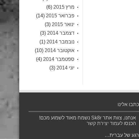
מרץ 2015
(6)
פברואר 2015
(14)
ינואר 2015
(3)
דצמבר 2014
(3)
נובמבר 2014
(1)
אוקטובר 2014
(10)
ספטמבר 2014
(4)
יוני 2014
(3)
כתבו אלינו
אנחנו, צוות אתר Sk8r נשמח מאוד לשמוע מכם!
הכנסו
לעמוד יצירת קשר
רגע של עברית…