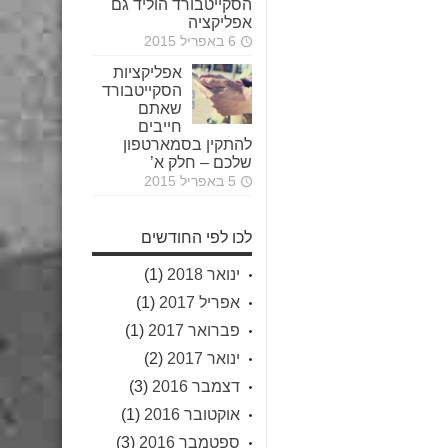
הסקייטבורד הוליד גם
אפליקציה
6 באפריל 2015
אפליקציות
הסקייטבורד
שאתם
חייבים
להתקין בסמארטפון
שלכם – חלק א’
5 באפריל 2015
לכו לפי החודשים
ינואר 2018
(1)
אפריל 2017
(1)
פברואר 2017
(1)
ינואר 2017
(2)
דצמבר 2016
(3)
אוקטובר 2016
(1)
ספטמבר 2016
(3)